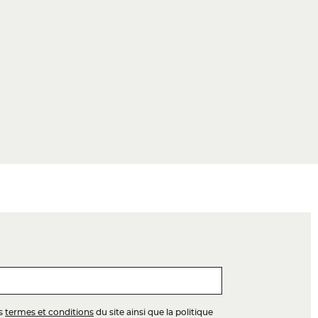
es
termes et conditions
du site ainsi que la politique