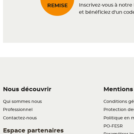
Inscrivez-vous à notre
REMISE
et bénéficiez d'un cod
Nous découvrir
Mentions 
Qui sommes nous
Conditions gé
Professionnel
Protection d
Contactez-nous
Politique en 
PO-FESR
Espace partenaires