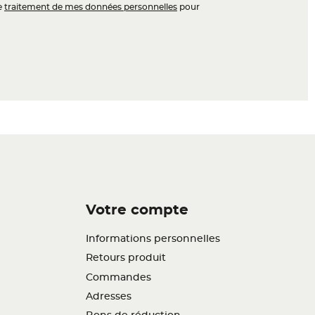
le
traitement de mes données personnelles
pour
Votre compte
Informations personnelles
Retours produit
Commandes
Adresses