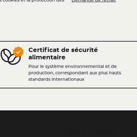
 cookies et la protection des
Demande de retrait
Certificat de sécurité
alimentaire
Pour le système environnemental et de
production, correspondant aux plus hauts
standards internationaux