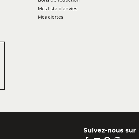
Bons de réduction
Mes liste d'envies
Mes alertes
Suivez-nous sur