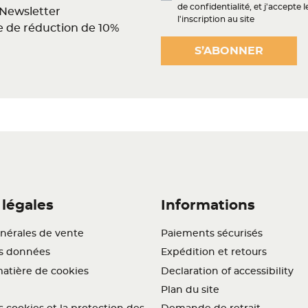
de confidentialité, et j'accepte 
 Newsletter
l'inscription au site
e de réduction de 10%
S’ABONNER
légales
Informations
nérales de vente
Paiements sécurisés
es données
Expédition et retours
matière de cookies
Declaration of accessibility
Plan du site