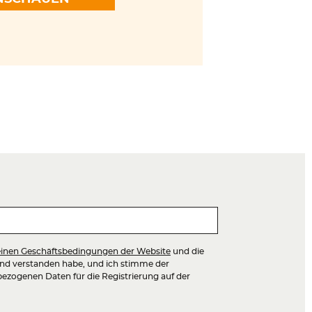
inen Geschäftsbedingungen der Website
und die
nd verstanden habe, und ich stimme der
ezogenen Daten für die Registrierung auf der