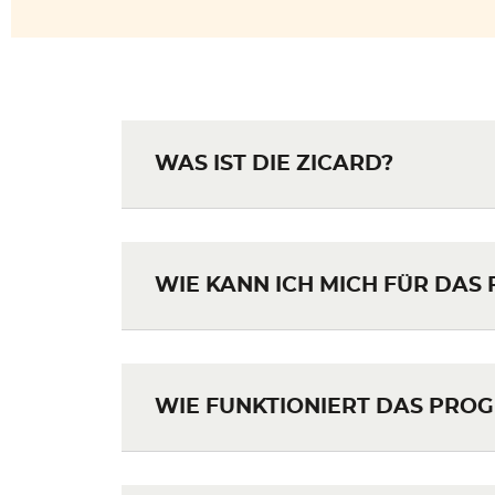
WAS IST DIE ZICARD?
WIE KANN ICH MICH FÜR DA
WIE FUNKTIONIERT DAS PRO