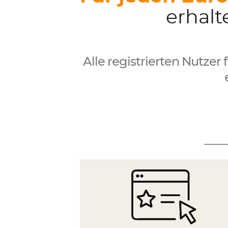
erhalt
Alle registrierten Nutzer