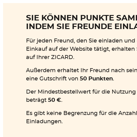
SIE KÖNNEN PUNKTE SAM
INDEM SIE FREUNDE EINL
Für jeden Freund, den Sie einladen und
Einkauf auf der Website tätigt, erhalten
auf Ihrer ZICARD.
Außerdem erhaltet Ihr Freund nach sei
eine Gutschrift von
50 Punkten
.
Der Mindestbestellwert für die Nutzung
beträgt
50 €
.
Es gibt keine Begrenzung für die Anzahl
Einladungen.