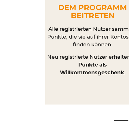
DEM PROGRAMM
BEITRETEN
Alle registrierten Nutzer samm
Punkte, die sie auf ihrer
Kontos
finden können.
Neu registrierte Nutzer erhalt
Punkte als
Willkommensgeschenk
.